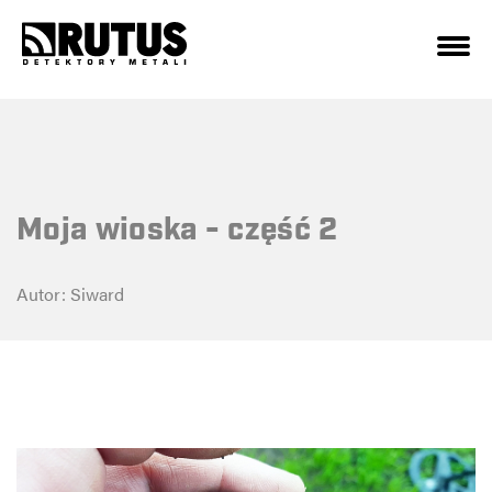
Moja wioska - część 2
Autor: Siward