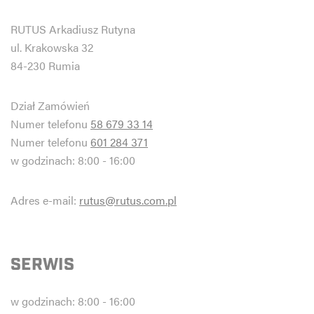
RUTUS Arkadiusz Rutyna
ul. Krakowska 32
84-230 Rumia
Dział Zamówień
Numer telefonu
58 679 33 14
Numer telefonu
601 284 371
w godzinach: 8:00 - 16:00
Adres e-mail:
rutus@rutus.com.pl
SERWIS
w godzinach: 8:00 - 16:00