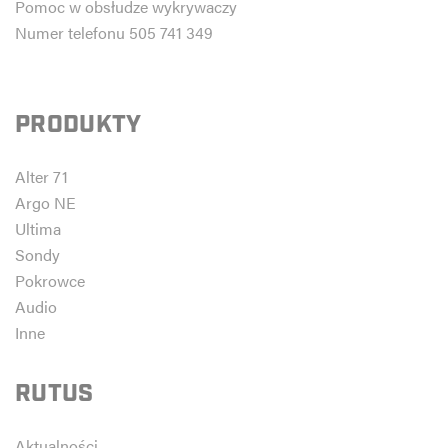
Pomoc w obsłudze wykrywaczy
Numer telefonu 505 741 349
PRODUKTY
Alter 71
Argo NE
Ultima
Sondy
Pokrowce
Audio
Inne
RUTUS
Aktualności