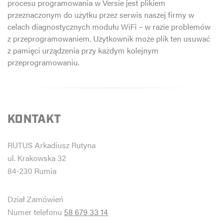
procesu programowania w Versie jest plikiem
przeznaczonym do użytku przez serwis naszej firmy w
celach diagnostycznych modułu WiFi – w razie problemów
z przeprogramowaniem. Użytkownik może plik ten usuwać
z pamięci urządzenia przy każdym kolejnym
przeprogramowaniu.
KONTAKT
RUTUS Arkadiusz Rutyna
ul. Krakowska 32
84-230 Rumia
Dział Zamówień
Numer telefonu
58 679 33 14