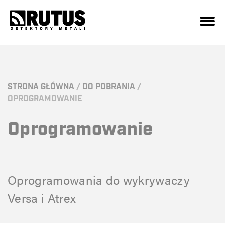
STRONA GŁÓWNA
/
DO POBRANIA
/
OPROGRAMOWANIE
Oprogramowanie
Oprogramowania do wykrywaczy
Versa i Atrex