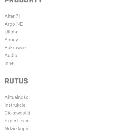
PRODUKTY
Alter 71
Argo NE
Ultima
Sondy
Pokrowce
Audio
Inne
RUTUS
Aktualności
Instrukcje
Ciekawostki
Expert team
Gdzie kupić