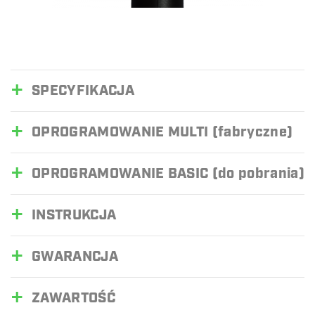
SPECYFIKACJA
OPROGRAMOWANIE MULTI (fabryczne)
OPROGRAMOWANIE BASIC (do pobrania)
INSTRUKCJA
GWARANCJA
ZAWARTOŚĆ