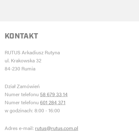
KONTAKT
RUTUS Arkadiusz Rutyna
ul. Krakowska 32
84-230 Rumia
Dział Zamówień
Numer telefonu
58 679 33 14
Numer telefonu
601 284 371
w godzinach: 8:00 - 16:00
Adres e-mail:
rutus@rutus.com.pl