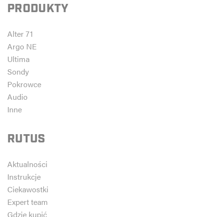
PRODUKTY
Alter 71
Argo NE
Ultima
Sondy
Pokrowce
Audio
Inne
RUTUS
Aktualności
Instrukcje
Ciekawostki
Expert team
Gdzie kupić