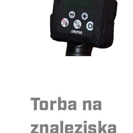
Torba na
znaleziska