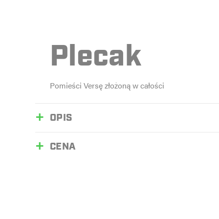
Plecak
Pomieści Versę złożoną w całości
OPIS
CENA