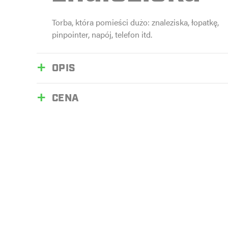
Torba, która pomieści dużo: znaleziska, łopatkę,
pinpointer, napój, telefon itd.
OPIS
CENA