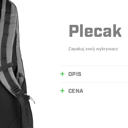
Plecak
Zapakuj swój wykrywacz
OPIS
CENA