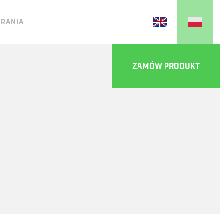
BRANIA
ZAMÓW PRODUKT