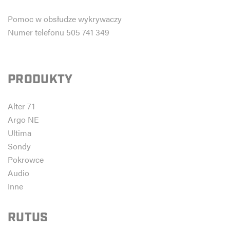
Pomoc w obsłudze wykrywaczy
Numer telefonu 505 741 349
PRODUKTY
Alter 71
Argo NE
Ultima
Sondy
Pokrowce
Audio
Inne
RUTUS