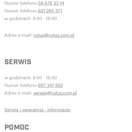
Numer telefonu
58 679 33 14
Numer telefonu
601 284 371
w godzinach: 8:00 - 16:00
Adres e-mail:
rutus@rutus.com.pl
SERWIS
w godzinach: 8:00 - 16:00
Numer telefonu
697 341 952
Adres e-mail:
serwis@rutus.com.pl
Serwis i gwarancja - informacje:
POMOC