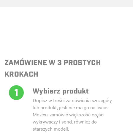
ZAMÓWIENE W 3 PROSTYCH
KROKACH
1
Wybierz produkt
Dopisz w treści zamówienia szczegóły
lub produkt, jeśli nie ma go na liście.
Możesz zamówić większość części
wykrywaczy i sond, również do
starszych modeli.