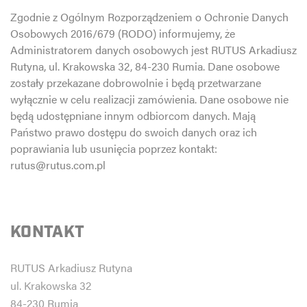
Zgodnie z Ogólnym Rozporządzeniem o Ochronie Danych
Osobowych 2016/679 (RODO) informujemy, że
Administratorem danych osobowych jest RUTUS Arkadiusz
Rutyna, ul. Krakowska 32, 84-230 Rumia. Dane osobowe
zostały przekazane dobrowolnie i będą przetwarzane
wyłącznie w celu realizacji zamówienia. Dane osobowe nie
będą udostępniane innym odbiorcom danych. Mają
Państwo prawo dostępu do swoich danych oraz ich
poprawiania lub usunięcia poprzez kontakt:
rutus@rutus.com.pl
KONTAKT
RUTUS Arkadiusz Rutyna
ul. Krakowska 32
84-230 Rumia