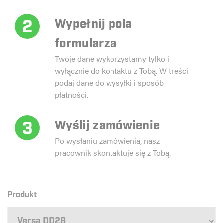
2
Wypełnij pola
formularza
Twoje dane wykorzystamy tylko i
wyłącznie do kontaktu z Tobą. W treści
podaj dane do wysyłki i sposób
płatności.
3
Wyślij zamówienie
Po wysłaniu zamówienia, nasz
pracownik skontaktuje się z Tobą.
Produkt