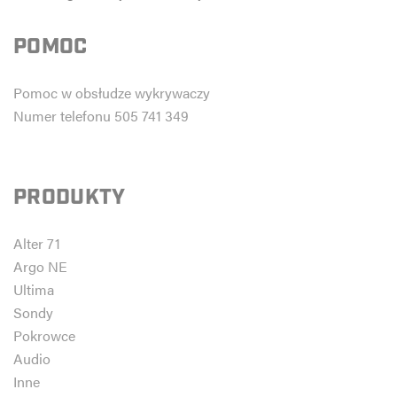
POMOC
Pomoc w obsłudze wykrywaczy
Numer telefonu 505 741 349
PRODUKTY
Alter 71
Argo NE
Ultima
Sondy
Pokrowce
Audio
Inne